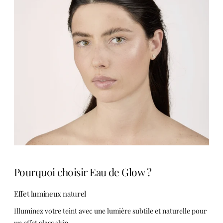
Pourquoi choisir Eau de Glow ?
Effet lumineux naturel
Illuminez votre teint avec une lumière subtile et naturelle pour
un effet glass skin.