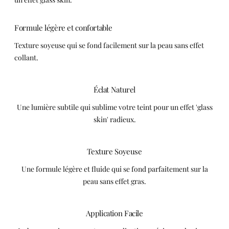
Formule légère et confortable
Texture soyeuse qui se fond facilement sur la peau sans effet
collant.
Éclat Naturel
Une lumière subtile qui sublime votre teint pour un effet 'glass
skin' radieux.
Texture Soyeuse
Une formule légère et fluide qui se fond parfaitement sur la
peau sans effet gras.
Application Facile