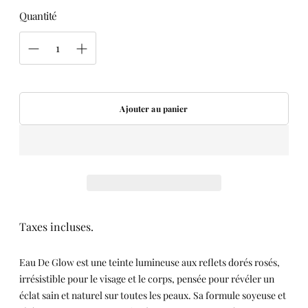
Quantité
Ajouter au panier
Taxes incluses.
Eau De Glow est une teinte lumineuse aux reflets dorés rosés,
irrésistible pour le visage et le corps, pensée pour révéler un
éclat sain et naturel sur toutes les peaux. Sa formule soyeuse et