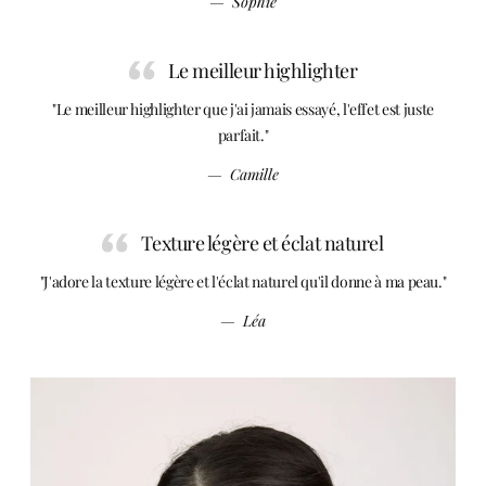
—
Sophie
Le meilleur highlighter
"Le meilleur highlighter que j'ai jamais essayé, l'effet est juste
parfait."
—
Camille
Texture légère et éclat naturel
"J'adore la texture légère et l'éclat naturel qu'il donne à ma peau."
—
Léa