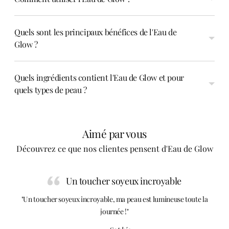
Quels sont les principaux bénéfices de l'Eau de
Glow ?
Quels ingrédients contient l'Eau de Glow et pour
quels types de peau ?
Aimé par vous
Découvrez ce que nos clientes pensent d'Eau de Glow
Un toucher soyeux incroyable
"Un toucher soyeux incroyable, ma peau est lumineuse toute la
journée !"